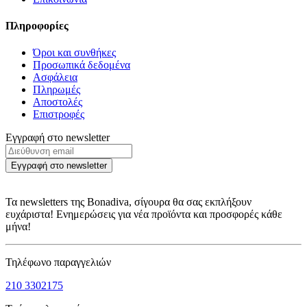
Πληροφορίες
Όροι και συνθήκες
Προσωπικά δεδομένα
Ασφάλεια
Πληρωμές
Αποστολές
Επιστροφές
Εγγραφή στο newsletter
Εγγραφή στο newsletter
Τα newsletters της Bonadiva, σίγουρα θα σας εκπλήξουν
ευχάριστα! Ενημερώσεις για νέα προϊόντα και προσφορές κάθε
μήνα!
Τηλέφωνο παραγγελιών
210 3302175