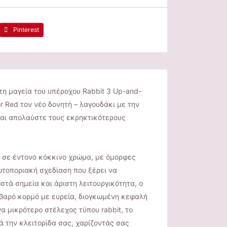
Pinterest
η μαγεία του υπέροχου Rabbit 3 Up-and-
r Red τον νέο δονητή – λαγουδάκι με την
αι απολαύστε τους εκρηκτικότερους
, σε έντονο κόκκινο χρώμα, με όμορφες
ωτοποριακή σχεδίαση που ξέρει να
στά σημεία και άριστη λειτουργικότητα, ο
ιβαρό κορμό με ευρεία, διογκωμένη κεφαλή
να μικρότερο στέλεχος τύπου rabbit, το
ά την κλειτορίδα σας, χαρίζοντάς σας