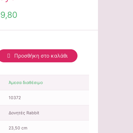
9,80
Προσθήκη στο καλάθι
Άμεσα διαθέσιμο
10372
Δονητές Rabbit
23,50 cm