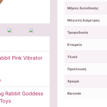
Μήκος διείσδυσης
Μέγιστη διάμετρος
Τροφοδοσία
Εταιρεία
Υλικό
bit Pink Vibrator
Προέλευση
Χρώμα
ng Rabbit Goddess
Barcode
 Toys