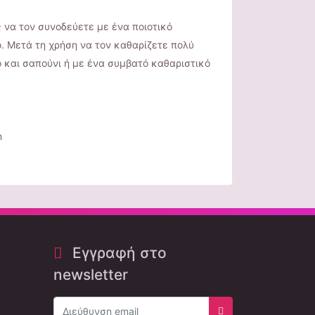
ς να τον συνοδεύετε με ένα ποιοτικό
ό. Μετά τη χρήση να τον καθαρίζετε πολύ
 και σαπούνι ή με ένα συμβατό καθαριστικό
m
Εγγραφή στο
newsletter