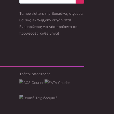
Εγγραφή στο newsle
Τα newsletters της Bonadiva, σίγουρα
θα σας εκπλήξουν ευχάριστα!
Ενημερώσεις για νέα προϊόντα και
προσφορές κάθε μήνα!
Τρόποι αποστολής