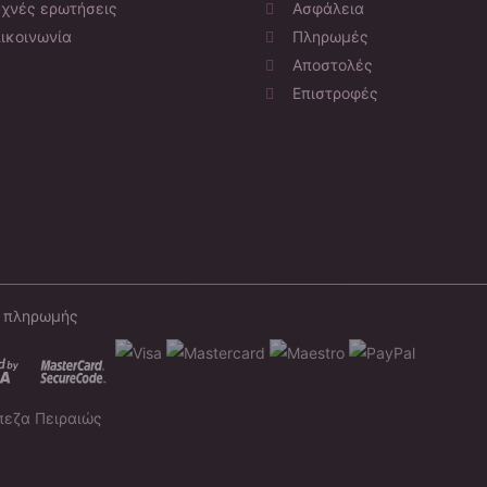
χνές ερωτήσεις
Ασφάλεια
ικοινωνία
Πληρωμές
Αποστολές
Επιστροφές
ι πληρωμής