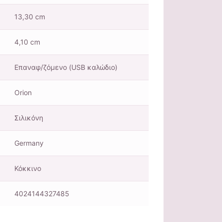
13,30 cm
4,10 cm
Επαναφ/ζόμενο (USB καλώδιο)
Orion
Σιλικόνη
Germany
Κόκκινο
4024144327485