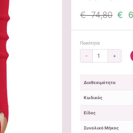
€ 74,80
€ 6
Ποσότητα
-
+
Διαθεσιμότητα
Κωδικός
Είδος
Συνολικό Μήκος