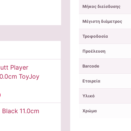
Μήκος διείσδυσης
Μέγιστη διάμετρος
Τροφοδοσία
Προέλευση
Barcode
utt Player
10.0cm ToyJoy
Εταιρεία
Υλικό
 Black 11.0cm
Χρώμα