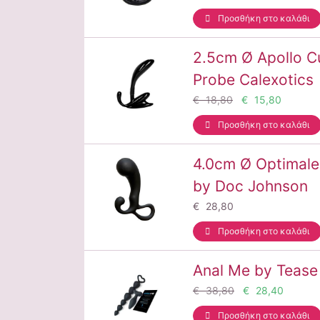
Προσθήκη στο καλάθι
2.5cm Ø Apollo C
Probe Calexotics
€ 18,80
€ 15,80
Προσθήκη στο καλάθι
4.0cm Ø Optimal
by Doc Johnson
€ 28,80
Προσθήκη στο καλάθι
Anal Me by Tease
€ 38,80
€ 28,40
Προσθήκη στο καλάθι