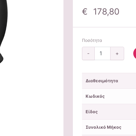
€ 178,80
Ποσότητα
-
+
Διαθεσιμότητα
Κωδικός
Είδος
Συνολικό Μήκος