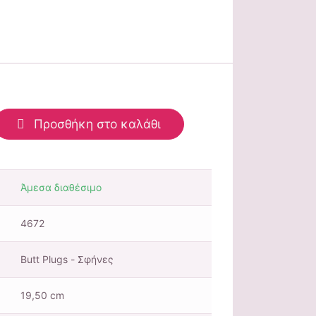
Προσθήκη στο καλάθι
Άμεσα διαθέσιμο
4672
Butt Plugs - Σφήνες
19,50 cm