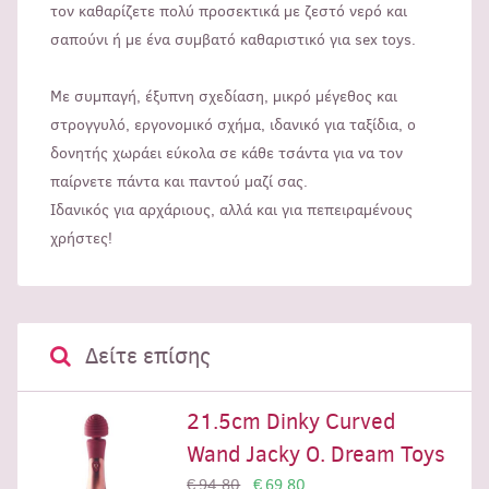
τον καθαρίζετε πολύ προσεκτικά με ζεστό νερό και
σαπούνι ή με ένα συμβατό καθαριστικό για sex toys.
Με συμπαγή, έξυπνη σχεδίαση, μικρό μέγεθος και
στρογγυλό, εργονομικό σχήμα, ιδανικό για ταξίδια, ο
δονητής χωράει εύκολα σε κάθε τσάντα για να τον
παίρνετε πάντα και παντού μαζί σας.
Ιδανικός για αρχάριους, αλλά και για πεπειραμένους
χρήστες!
Δείτε επίσης
21.5cm Dinky Curved
Wand Jacky O. Dream Toys
€ 94,80
€ 69,80