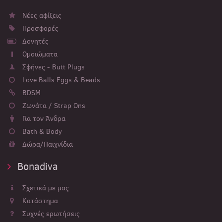
Νέες αφίξεις
Προσφορές
Δονητές
Ομοιώματα
Σφήνες - Butt Plugs
Love Balls Eggs & Beads
BDSM
Ζωνάτα / Strap Ons
Για τον Άνδρα
Bath & Body
Δώρα/Παιχνίδια
Bonadiva
Σχετικά με μας
Κατάστημα
Συχνές ερωτήσεις