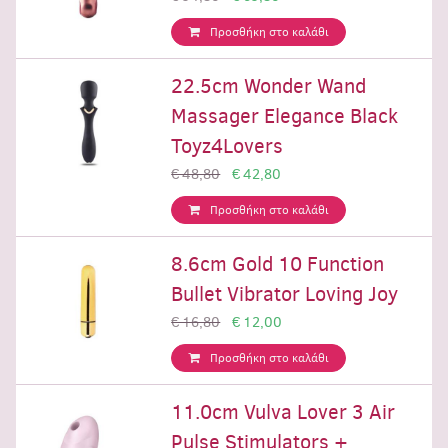
Προσθήκη στο καλάθι
22.5cm Wonder Wand
Massager Elegance Black
Toyz4Lovers
€ 48,80
€ 42,80
Προσθήκη στο καλάθι
8.6cm Gold 10 Function
Bullet Vibrator Loving Joy
€ 16,80
€ 12,00
Προσθήκη στο καλάθι
11.0cm Vulva Lover 3 Air
Pulse Stimulators +