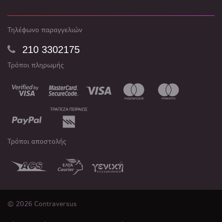
Τηλέφωνο παραγγελιών
210 3302175
Τρόποι πληρωμής
Τρόποι αποστολής
© 2026 Contraversus