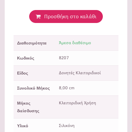
Προσθήκη στο καλάθι
Άμεσα διαθέσιμο
Διαθεσιμότητα
8207
Κωδικός
Δονητές Κλειτοριδικοί
Είδος
8,00 cm
Συνολικό Μήκος
Κλειτοριδική Χρήση
Μήκος
διείσδυσης
Σιλικόνη
Υλικό