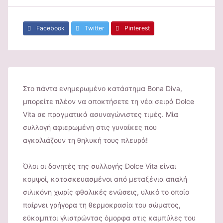
Facebook
Twitter
Pinterest
Στο πάντα ενημερωμένο κατάστημα Bona Diva,
μπορείτε πλέον να αποκτήσετε τη νέα σειρά Dolce
Vita σε πραγματικά ασυναγώνιστες τιμές. Μία
συλλογή αφιερωμένη στις γυναίκες που
αγκαλιάζουν τη θηλυκή τους πλευρά!
Όλοι οι δονητές της συλλογής Dolce Vita είναι
κομψοί, κατασκευασμένοι από μεταξένια απαλή
σιλικόνη χωρίς φθαλικές ενώσεις, υλικό το οποίο
παίρνει γρήγορα τη θερμοκρασία του σώματος,
εύκαμπτοι γλιστρώντας όμορφα στις καμπύλες του