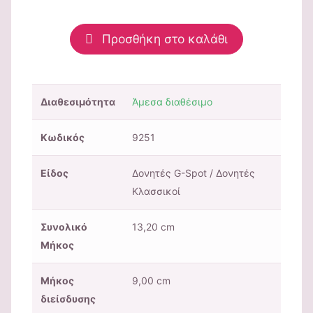
Προσθήκη στο καλάθι
Διαθεσιμότητα
Άμεσα διαθέσιμο
Κωδικός
9251
Είδος
Δονητές G-Spot / Δονητές
Κλασσικοί
Συνολικό
13,20 cm
Μήκος
Μήκος
9,00 cm
διείσδυσης