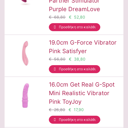
Partner Stimulator
Purple DreamLove
€ 68,80
€ 52,80
Προσθήκη στο καλάθι
19.0cm G-Force Vibrator
Pink Satisfyer
€ 56,80
€ 38,80
Προσθήκη στο καλάθι
16.0cm Get Real G-Spot
Mini Realistic Vibrator
Pink ToyJoy
€ 26,80
€ 17,90
Προσθήκη στο καλάθι