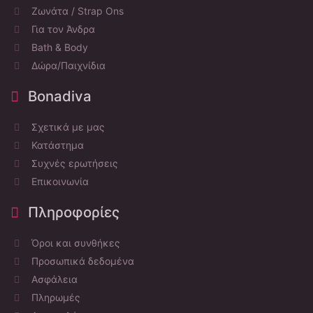
Ζωνάτα / Strap Ons
Για τον Άνδρα
Bath & Body
Δώρα/Παιχνίδια
Bonadiva
Σχετικά με μας
Κατάστημα
Συχνές ερωτήσεις
Επικοινωνία
Πληροφορίες
Όροι και συνθήκες
Προσωπικά δεδομένα
Ασφάλεια
Πληρωμές