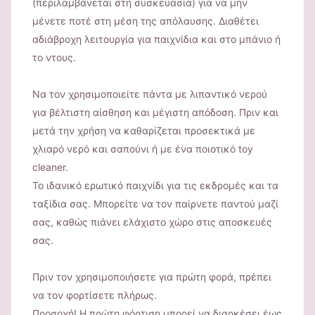
(περιλαμβάνεται στη συσκευασία) για να μην
μένετε ποτέ στη μέση της απόλαυσης. Διαθέτει
αδιάβροχη λειτουργία για παιχνίδια και στο μπάνιο ή
το ντους.
Να τον χρησιμοποιείτε πάντα με λιπαντικό νερού
για βέλτιστη αίσθηση και μέγιστη απόδοση. Πριν και
μετά την χρήση να καθαρίζεται προσεκτικά με
χλιαρό νερό και σαπούνι ή με ένα ποιοτικό toy
cleaner.
Το ιδανικό ερωτικό παιχνίδι για τις εκδρομές και τα
ταξίδια σας. Μπορείτε να τον παίρνετε παντού μαζί
σας, καθώς πιάνει ελάχιστο χώρο στις αποσκευές
σας.
Πριν τον χρησιμοποιήσετε για πρώτη φορά, πρέπει
να τον φορτίσετε πλήρως.
Προσοχή! Η πρώτη φόρτιση μπορεί να διαρκέσει έως