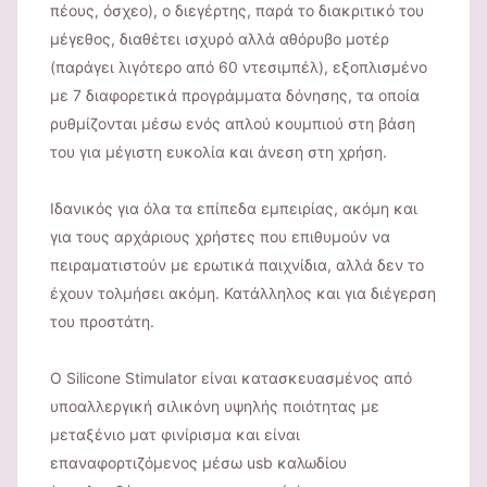
πέους, όσχεο), ο διεγέρτης, παρά το διακριτικό του
μέγεθος, διαθέτει ισχυρό αλλά αθόρυβο μοτέρ
(παράγει λιγότερο από 60 ντεσιμπέλ), εξοπλισμένο
με 7 διαφορετικά προγράμματα δόνησης, τα οποία
ρυθμίζονται μέσω ενός απλού κουμπιού στη βάση
του για μέγιστη ευκολία και άνεση στη χρήση.
Ιδανικός για όλα τα επίπεδα εμπειρίας, ακόμη και
για τους αρχάριους χρήστες που επιθυμούν να
πειραματιστούν με ερωτικά παιχνίδια, αλλά δεν το
έχουν τολμήσει ακόμη. Κατάλληλος και για διέγερση
του προστάτη.
Ο Silicone Stimulator είναι κατασκευασμένος από
υποαλλεργική σιλικόνη υψηλής ποιότητας με
μεταξένιο ματ φινίρισμα και είναι
επαναφορτιζόμενος μέσω usb καλωδίου