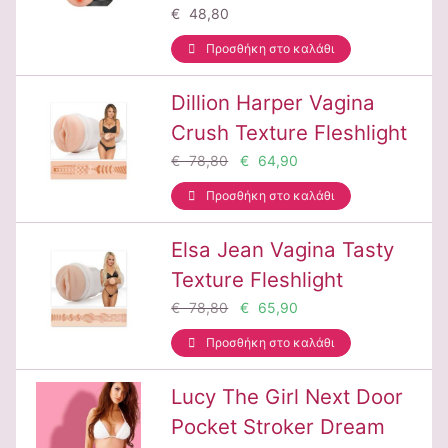
€ 48,80
Προσθήκη στο καλάθι
Dillion Harper Vagina
Crush Texture Fleshlight
€ 78,80
€ 64,90
Προσθήκη στο καλάθι
Elsa Jean Vagina Tasty
Texture Fleshlight
€ 78,80
€ 65,90
Προσθήκη στο καλάθι
Lucy The Girl Next Door
Pocket Stroker Dream