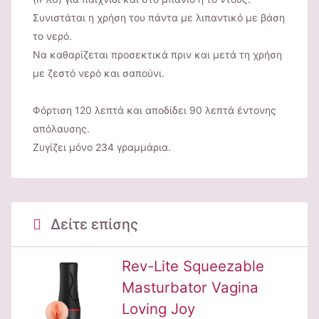
Συνιστάται η χρήση του πάντα με λιπαντικό με βάση
το νερό.
Να καθαρίζεται προσεκτικά πριν και μετά τη χρήση
με ζεστό νερό και σαπούνι.
Φόρτιση 120 λεπτά και αποδίδει 90 λεπτά έντονης
απόλαυσης.
Ζυγίζει μόνο 234 γραμμάρια.
Δείτε επίσης
Rev-Lite Squeezable
Masturbator Vagina
Loving Joy