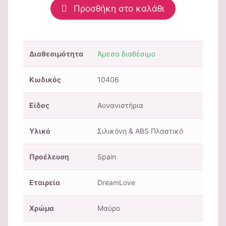
Προσθήκη στο καλάθι
Διαθεσιμότητα
Άμεσα διαθέσιμο
Κωδικός
10406
Είδος
Αυνανιστήρια
Υλικό
Σιλικόνη & ABS Πλαστικό
Προέλευση
Spain
Εταιρεία
DreamLove
Χρώμα
Μαύρo