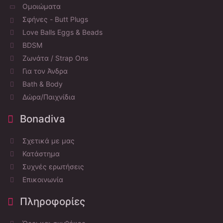
Ομοιώματα
Σφήνες - Butt Plugs
Love Balls Eggs & Beads
BDSM
Ζωνάτα / Strap Ons
Για τον Άνδρα
Bath & Body
Δώρα/Παιχνίδια
Bonadiva
Σχετικά με μας
Κατάστημα
Συχνές ερωτήσεις
Επικοινωνία
Πληροφορίες