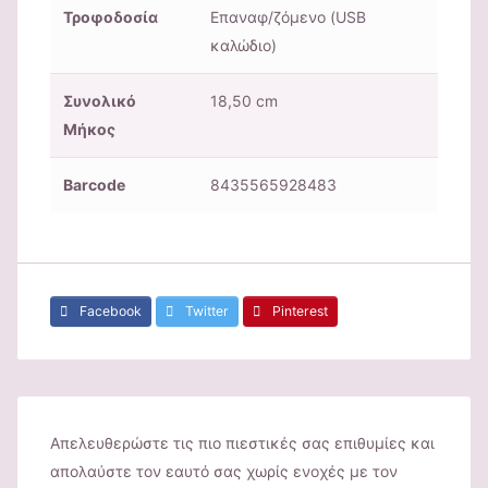
Τροφοδοσία
Επαναφ/ζόμενο (USB
καλώδιο)
Συνολικό
18,50 cm
Μήκος
Barcode
8435565928483
Facebook
Twitter
Pinterest
Απελευθερώστε τις πιο πιεστικές σας επιθυμίες και
απολαύστε τον εαυτό σας χωρίς ενοχές με τον