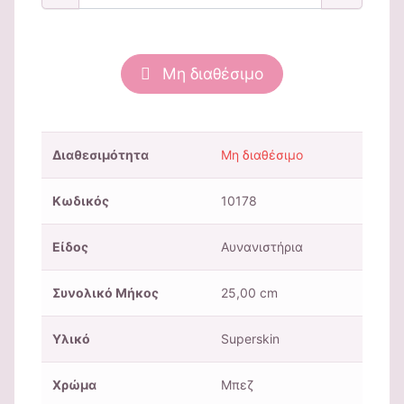
Μη διαθέσιμο
Διαθεσιμότητα
Μη διαθέσιμο
Κωδικός
10178
Είδος
Αυνανιστήρια
Συνολικό Μήκος
25,00 cm
Υλικό
Superskin
Χρώμα
Μπεζ