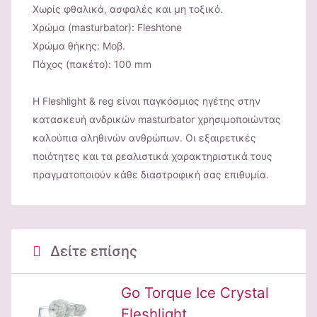
Χωρίς φθαλικά, ασφαλές και μη τοξικό.
Χρώμα (masturbator): Fleshtone
Χρώμα θήκης: Μοβ.
Πάχος (πακέτο): 100 mm
Η Fleshlight & reg είναι παγκόσμιος ηγέτης στην
κατασκευή ανδρικών masturbator χρησιμοποιώντας
καλούπια αληθινών ανθρώπων. Οι εξαιρετικές
ποιότητες και τα ρεαλιστικά χαρακτηριστικά τους
πραγματοποιούν κάθε διαστροφική σας επιθυμία.
Δείτε επίσης
Go Torque Ice Crystal
Fleshlight