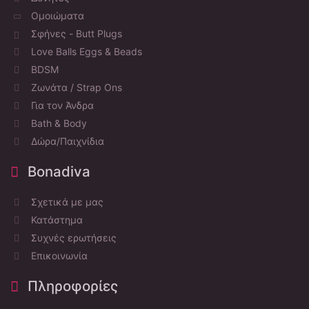
Ομοιώματα
Σφήνες - Butt Plugs
Love Balls Eggs & Beads
BDSM
Ζωνάτα / Strap Ons
Για τον Άνδρα
Bath & Body
Δώρα/Παιχνίδια
Bonadiva
Σχετικά με μας
Κατάστημα
Συχνές ερωτήσεις
Επικοινωνία
Πληροφορίες