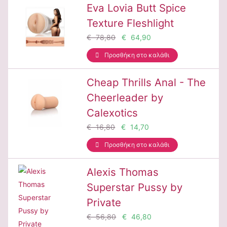
Eva Lovia Butt Spice
Texture Fleshlight
€ 78,80
€ 64,90
Προσθήκη στο καλάθι
Cheap Thrills Anal - The
Cheerleader by
Calexotics
€ 16,80
€ 14,70
Προσθήκη στο καλάθι
Alexis Thomas
Superstar Pussy by
Private
€ 56,80
€ 46,80