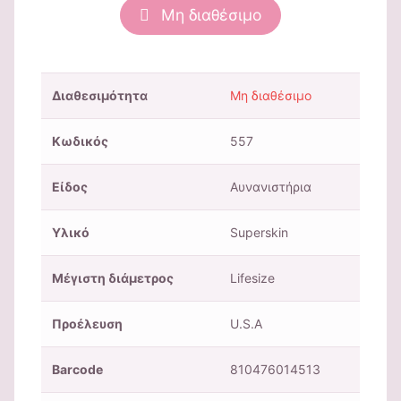
Μη διαθέσιμο
Διαθεσιμότητα
Μη διαθέσιμο
Κωδικός
557
Είδος
Αυνανιστήρια
Υλικό
Superskin
Μέγιστη διάμετρος
Lifesize
Προέλευση
U.S.A
Barcode
810476014513