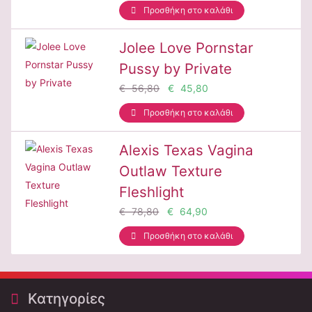
Προσθήκη στο καλάθι
Jolee Love Pornstar
Pussy by Private
€ 56,80
€ 45,80
Προσθήκη στο καλάθι
Alexis Texas Vagina
Outlaw Texture
Fleshlight
€ 78,80
€ 64,90
Προσθήκη στο καλάθι
Κατηγορίες