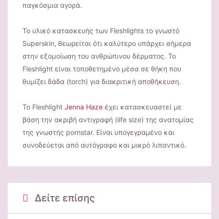
παγκόσμια αγορά.
Το υλικό κατασκευής των Fleshlights το γνωστό
Superskin, θεωρείται ότι καλύτερο υπάρχει σήμερα
στην εξομοίωση του ανθρώπινου δέρματος. Το
Fleshlight είναι τοποθετημένο μέσα σε θήκη που
θυμίζει δάδα (torch) για διακριτική αποθήκευση.
Το Fleshlight
Jenna Haze
έχει κατασκευαστεί με
βάση την ακριβή αντιγραφή (life size) της ανατομίας
της γνωστής pornstar. Είναι υπογεγραμένο και
συνοδεύεται από αυτόγραφο και μικρό λιπαντικό.
Δείτε επίσης