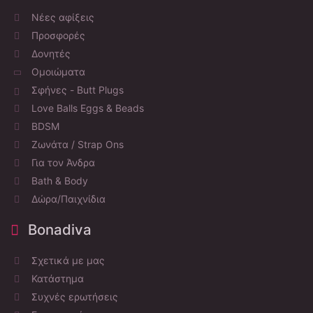
Νέες αφίξεις
Προσφορές
Δονητές
Ομοιώματα
Σφήνες - Butt Plugs
Love Balls Eggs & Beads
BDSM
Ζωνάτα / Strap Ons
Για τον Άνδρα
Bath & Body
Δώρα/Παιχνίδια
Bonadiva
Σχετικά με μας
Κατάστημα
Συχνές ερωτήσεις