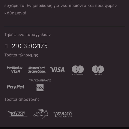
ευχάριστα! Ενημερώσεις για νέα προϊόντα και προσφορές
κάθε μήνα!
Τηλέφωνο παραγγελιών
210 3302175
Τρόποι πληρωμής
Τρόποι αποστολής