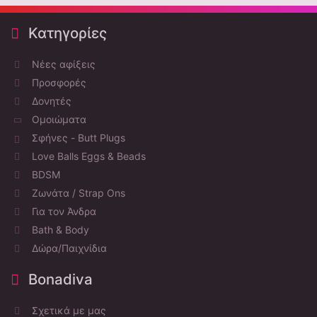
Κατηγορίες
Νέες αφίξεις
Προσφορές
Δονητές
Ομοιώματα
Σφήνες - Butt Plugs
Love Balls Eggs & Beads
BDSM
Ζωνάτα / Strap Ons
Για τον Άνδρα
Bath & Body
Δώρα/Παιχνίδια
Bonadiva
Σχετικά με μας