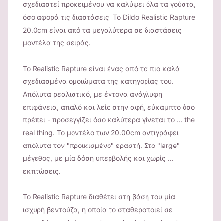
σχεδιαστεί προκειμένου να καλύψει όλα τα γούστα,
όσο αφορά τις διαστάσεις. Το Dildo Realistic Rapture
20.0cm είναι από τα μεγαλύτερα σε διαστάσεις
μοντέλα της σειράς.
Το Realistic Rapture είναι ένας από τα πιο καλά
σχεδιασμένα ομοιώματα της κατηγορίας του.
Απόλυτα ρεαλιστικό, με έντονα ανάγλυφη
επιφάνεια, απαλό και λείο στην αφή, εύκαμπτο όσο
πρέπει - προσεγγίζει όσο καλύτερα γίνεται το ... the
real thing. Το μοντέλο των 20.00cm αντιγράφει
απόλυτα τον "προικισμένο" εραστή. Στο "large"
μέγεθος, με μία δόση υπερβολής και χωρίς ...
εκπτώσεις.
Το Realistic Rapture διαθέτει στη βάση του μία
ισχυρή βεντούζα, η οποία το σταθεροποιεί σε