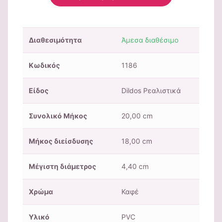
Διαθεσιμότητα
Άμεσα διαθέσιμο
Κωδικός
1186
Είδος
Dildos Ρεαλιστικά
Συνολικό Μήκος
20,00 cm
Μήκος διείσδυσης
18,00 cm
Μέγιστη διάμετρος
4,40 cm
Χρώμα
Καφέ
Υλικό
PVC