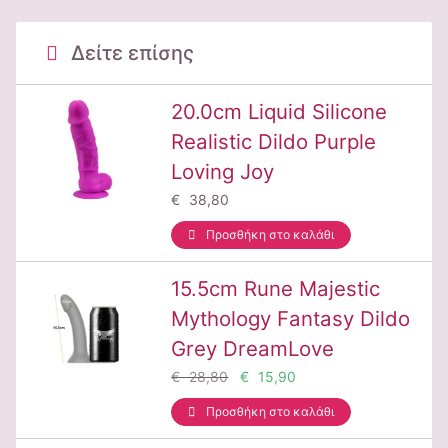
Δείτε επίσης
20.0cm Liquid Silicone
Realistic Dildo Purple
Loving Joy
€ 38,80
Προσθήκη στο καλάθι
15.5cm Rune Majestic
Mythology Fantasy Dildo
Grey DreamLove
€ 28,80
€ 15,90
Προσθήκη στο καλάθι