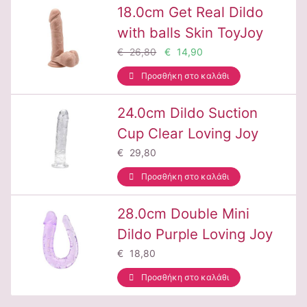
18.0cm Get Real Dildo
with balls Skin ToyJoy
€ 26,80
€ 14,90
Προσθήκη στο καλάθι
24.0cm Dildo Suction
Cup Clear Loving Joy
€ 29,80
Προσθήκη στο καλάθι
28.0cm Double Mini
Dildo Purple Loving Joy
€ 18,80
Προσθήκη στο καλάθι