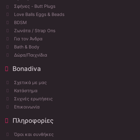
Σφήνες - Butt Plugs
Love Balls Eggs & Beads
BDSM
Ζωνάτα / Strap Ons
Για τον Άνδρα
Bath & Body
Δώρα/Παιχνίδια
Bonadiva
Σχετικά με μας
Κατάστημα
Συχνές ερωτήσεις
Επικοινωνία
Πληροφορίες
Όροι και συνθήκες