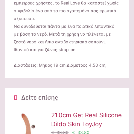
έμπειρους χρήστες, το Real Love θα καταστεί χωρίς
αμφιβολία ένα από τα πιο αγαπημένα σας ερωτικά
αξεσουάρ.
Να συνοδεύεται πάντα με ένα ποιοτικό λιπαντικό
με βάση το νερό. Μετά τη χρήση να πλένεται με
ζεστό νερό και ήπιο αντιβακτηριακό σαπούνι.
Ιδανικό και για ζώνες strap-on.
Διαστάσεις: Μήκος 19 cm.Διάμετρος 4.50 cm,
Δείτε επίσης
21.0cm Get Real Silicone
Dildo Skin ToyJoy
€ 38,80
€ 33,80