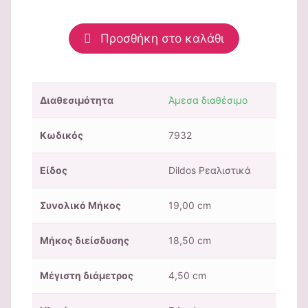
Προσθήκη στο καλάθι
Διαθεσιμότητα
Άμεσα διαθέσιμο
Κωδικός
7932
Είδος
Dildos Ρεαλιστικά
Συνολικό Μήκος
19,00 cm
Μήκος διείσδυσης
18,50 cm
Μέγιστη διάμετρος
4,50 cm