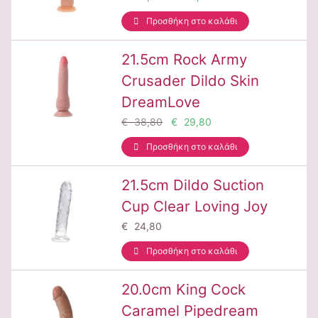
Προσθήκη στο καλάθι
21.5cm Rock Army
Crusader Dildo Skin
DreamLove
€ 38,80
€ 29,80
Προσθήκη στο καλάθι
21.5cm Dildo Suction
Cup Clear Loving Joy
€ 24,80
Προσθήκη στο καλάθι
20.0cm King Cock
Caramel Pipedream