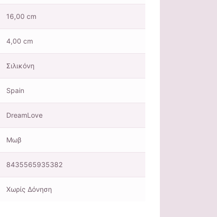
16,00 cm
4,00 cm
Σιλικόνη
Spain
DreamLove
Μωβ
8435565935382
Χωρίς Δόνηση