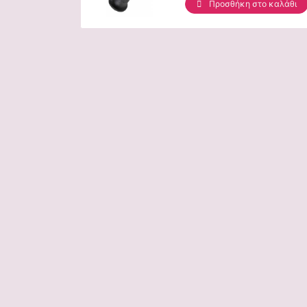
Προσθήκη στο καλάθι