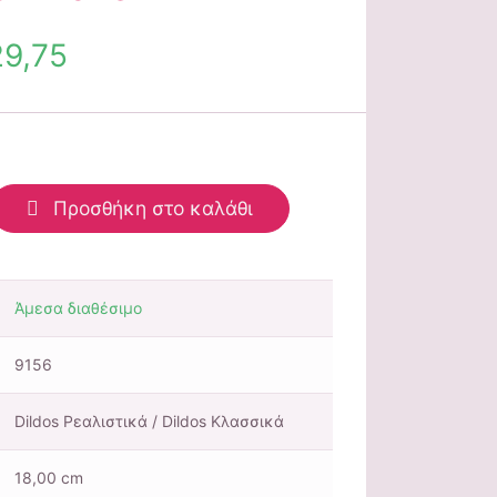
9,75
Προσθήκη στο καλάθι
Άμεσα διαθέσιμο
9156
Dildos Ρεαλιστικά / Dildos Κλασσικά
18,00 cm