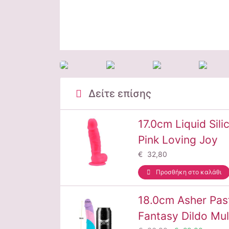
Δείτε επίσης
17.0cm Liquid Sili
Pink Loving Joy
€ 32,80
Προσθήκη στο καλάθι
18.0cm Asher Pas
Fantasy Dildo Mu