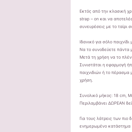
Εκτός από την κλασική χρ
strap – on και να αποτελέ
συνευρέσεις με το ταίρι σ
Ιδανικό για σόλο παιχνίδι
Να το συνοδεύετε πάντα μ
Μετά τη χρήση να το πλέν
Συνιστάται η εφαρμογή ή
παιχνιδιών ή το πέρασμα 
χρήση.
Συνολικό μήκος: 18 cm, Μ
Περιλαμβάνει ΔΩΡΕΑΝ δείγ
Για τους λάτρεις των πιο
ενημερωμένο κατάστημα B