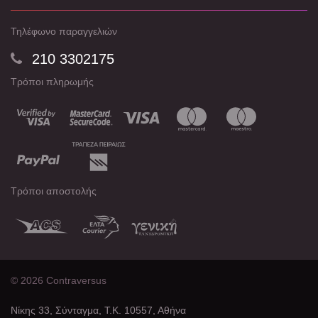
Τηλέφωνο παραγγελιών
210 3302175
Τρόποι πληρωμής
Τρόποι αποστολής
© 2026 Contraversus
Νίκης 33, Σύνταγμα, Τ.Κ. 10557, Αθήνα