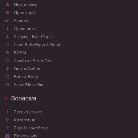
Νέες αφίξεις
Προσφορές
Δονητές
Ομοιώματα
Σφήνες - Butt Plugs
Love Balls Eggs & Beads
BDSM
Ζωνάτα / Strap Ons
Για τον Άνδρα
Bath & Body
Δώρα/Παιχνίδια
Bonadiva
Σχετικά με μας
Κατάστημα
Συχνές ερωτήσεις
Επικοινωνία