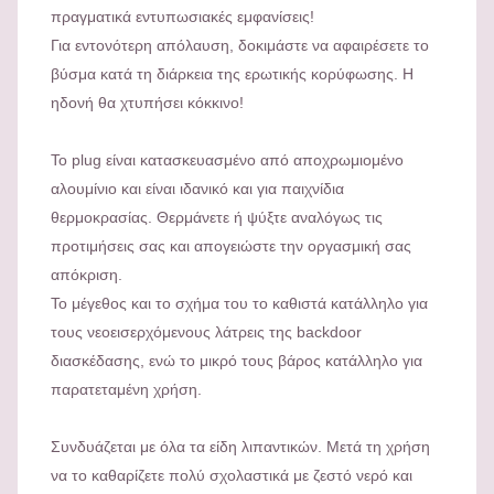
πραγματικά εντυπωσιακές εμφανίσεις!
Για εντονότερη απόλαυση, δοκιμάστε να αφαιρέσετε το
βύσμα κατά τη διάρκεια της ερωτικής κορύφωσης. Η
ηδονή θα χτυπήσει κόκκινο!
Το plug είναι κατασκευασμένο από αποχρωμιομένο
αλουμίνιο και είναι ιδανικό και για παιχνίδια
θερμοκρασίας. Θερμάνετε ή ψύξτε αναλόγως τις
προτιμήσεις σας και απογειώστε την οργασμική σας
απόκριση.
Το μέγεθος και το σχήμα του το καθιστά κατάλληλο για
τους νεοεισερχόμενους λάτρεις της backdoor
διασκέδασης, ενώ το μικρό τους βάρος κατάλληλο για
παρατεταμένη χρήση.
Συνδυάζεται με όλα τα είδη λιπαντικών. Μετά τη χρήση
να το καθαρίζετε πολύ σχολαστικά με ζεστό νερό και