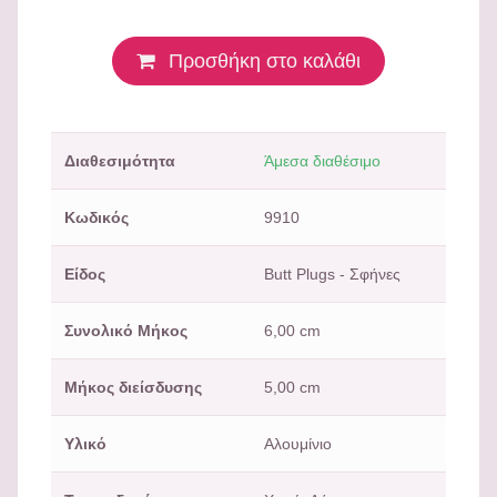
Προσθήκη στο καλάθι
Διαθεσιμότητα
Άμεσα διαθέσιμο
Κωδικός
9910
Είδος
Butt Plugs - Σφήνες
Συνολικό Μήκος
6,00 cm
Μήκος διείσδυσης
5,00 cm
Υλικό
Αλουμίνιο