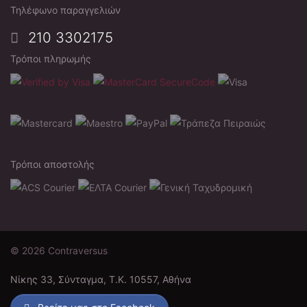
Τηλέφωνο παραγγελιών
210 3302175
Τρόποι πληρωμής
Τρόποι αποστολής
© 2026 Contraversus
Νίκης 33, Σύνταγμα, Τ.Κ. 10557, Αθήνα