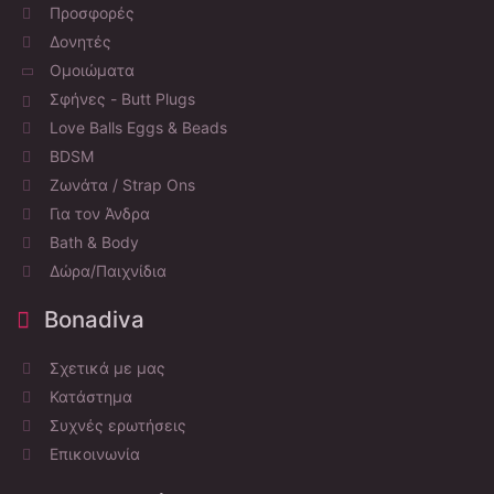
Προσφορές
Δονητές
Ομοιώματα
Σφήνες - Butt Plugs
Love Balls Eggs & Beads
BDSM
Ζωνάτα / Strap Ons
Για τον Άνδρα
Bath & Body
Δώρα/Παιχνίδια
Bonadiva
Σχετικά με μας
Κατάστημα
Συχνές ερωτήσεις
Επικοινωνία