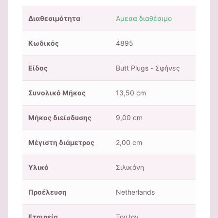
Διαθεσιμότητα
Άμεσα διαθέσιμο
Κωδικός
4895
Είδος
Butt Plugs - Σφήνες
Συνολικό Μήκος
13,50 cm
Μήκος διείσδυσης
9,00 cm
Μέγιστη διάμετρος
2,00 cm
Υλικό
Σιλικόνη
Προέλευση
Netherlands
Εταιρεία
ToyJoy