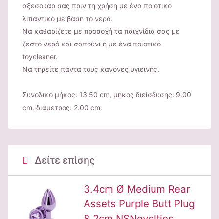
αξεσουάρ σας πριν τη χρήση με ένα ποιοτικό
λιπαντικό με βάση το νερό.
Να καθαρίζετε με προσοχή τα παιχνίδια σας με
ζεστό νερό και σαπούνι ή με ένα ποιοτικό
toycleaner.
Να τηρείτε πάντα τους κανόνες υγιεινής.
Συνολικό μήκος: 13,50 cm, μήκος διείσδυσης: 9.00
cm, διάμετρος: 2.00 cm.
Δείτε επίσης
3.4cm Ø Medium Rear
Assets Purple Butt Plug
8.2cm NSNovelties