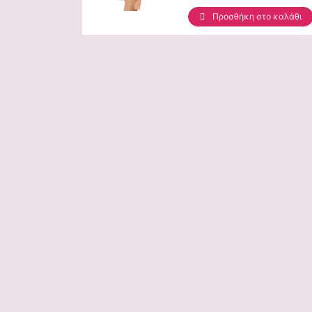
Προσθήκη στο καλάθι