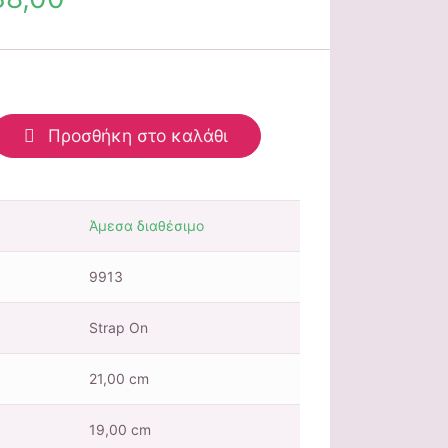
Προσθήκη στο καλάθι
Άμεσα διαθέσιμο
9913
Strap On
21,00 cm
19,00 cm