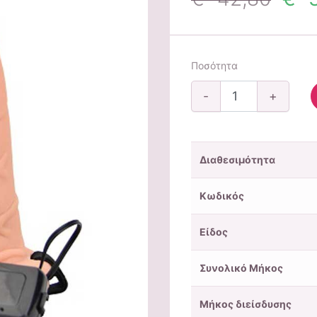
Ποσότητα
-
+
Διαθεσιμότητα
Κωδικός
Είδος
Συνολικό Μήκος
Μήκος διείσδυσης