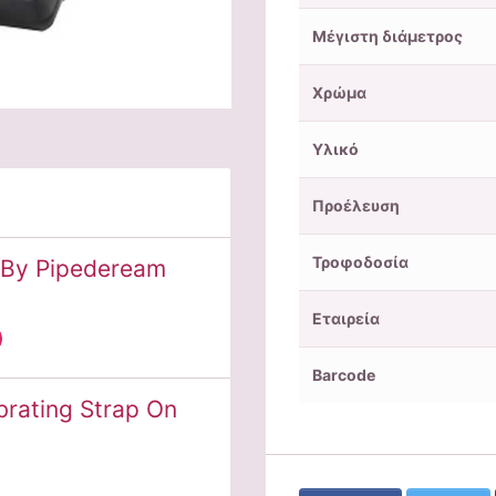
Μέγιστη διάμετρος
Χρώμα
Υλικό
Προέλευση
Τροφοδοσία
 By Pipedeream
Εταιρεία
Barcode
brating Strap On