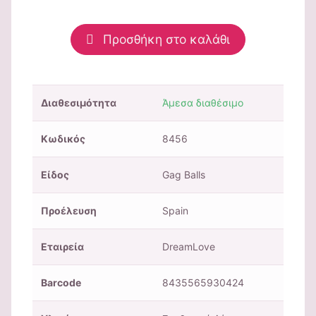
Προσθήκη στο καλάθι
Διαθεσιμότητα
Άμεσα διαθέσιμο
Κωδικός
8456
Είδος
Gag Balls
Προέλευση
Spain
Εταιρεία
DreamLove
Barcode
8435565930424