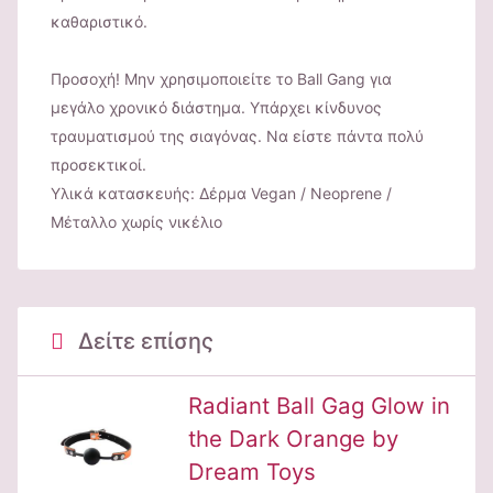
καθαριστικό.
Προσοχή! Μην χρησιμοποιείτε το Ball Gang για
μεγάλο χρονικό διάστημα. Υπάρχει κίνδυνος
τραυματισμού της σιαγόνας. Να είστε πάντα πολύ
προσεκτικοί.
Υλικά κατασκευής: Δέρμα Vegan / Neoprene /
Μέταλλο χωρίς νικέλιο
Δείτε επίσης
Radiant Ball Gag Glow in
the Dark Orange by
Dream Toys