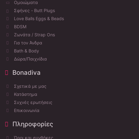
Ομοιώματα
Σφήνες - Butt Plugs
Love Balls Eggs & Beads
BDSM
Ζωνάτα / Strap Ons
Για τον Άνδρα
Bath & Body
Δώρα/Παιχνίδια
Bonadiva
Σχετικά με μας
Κατάστημα
Συχνές ερωτήσεις
Επικοινωνία
Πληροφορίες
Όροι και συνθήκες