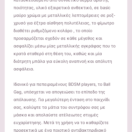
ποιότητας, υλικό εξαιρετικά ανθεκτικό, σε basic
μαύρο χρώμα με μεταλλικές λεπτομέρειες σε ροζ-
χρυσό για έξτρα αίσθηση πολυτέλειας, το φίμωτρο
διαθέτει ρυθμιζόμενο κολάρο , το οποίο
προσαρμόζεται σχεδόν σε κάθε μέγεθος και
ασφαλίζει μέσω μίας μεταλλικής αγκράφας που το
κρατά σταθερό στη θέση του, καθώς και μία
διάτρητη μπάλα για εύκολη αναπνοή και απόλυτη
ασφάλεια.
Ιδανικό για πεπειραμένους BDSM players, το Ball
Gag, υπόσχεται να απογειώσει το επίπεδο της
απόλαυσης. Για μεγαλύτερη ένταση στο παιχνίδι
σας, καλύψτε τα μάτια του συντρόφου σας με
μάσκα και απολαύστε ατέλειωτες στιγμές
ευχαρίστησης. Μετά τη χρήση να το καθαρίζετε
προσεκτικά με ένα ποιοτικό αντιβακτηριδιακό