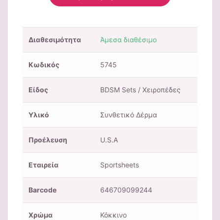
Διαθεσιμότητα
Άμεσα διαθέσιμο
Κωδικός
5745
Είδος
BDSM Sets / Χειροπέδες
Υλικό
Συνθετικό Δέρμα
Προέλευση
U.S.A
Εταιρεία
Sportsheets
Barcode
646709099244
Χρώμα
Κόκκινο