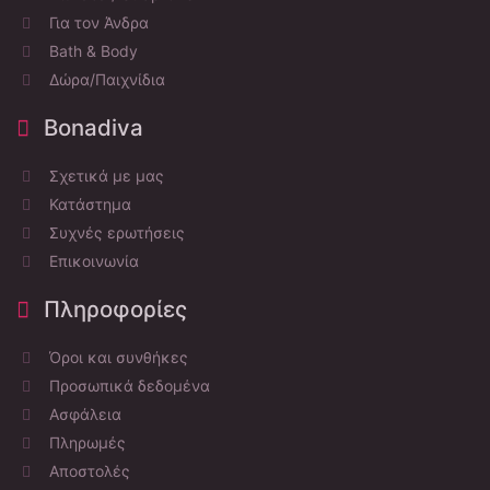
Για τον Άνδρα
Bath & Body
Δώρα/Παιχνίδια
Bonadiva
Σχετικά με μας
Κατάστημα
Συχνές ερωτήσεις
Επικοινωνία
Πληροφορίες
Όροι και συνθήκες
Προσωπικά δεδομένα
Ασφάλεια
Πληρωμές
Αποστολές