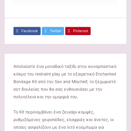
Facebook
Twitter
Pinterest
Απολαύστε ένα μοναδικό ταξίδι στον συναρπαστικό
κόσμο του restraint play με το εξαιρετικό Enchanted
Bondage Kit από την Sex and Mischief, το ξεχωριστό
σετ δουλείας που θα σας ενθουσιάσει με την
πολυτέλεια και την ομορφιά του.
Το Kit περιλαμβάνει ένα ζευγάρι κομψές,
ρυθμιζόμενες χειροπέδες, ελαφριές και άνετες, οι
οποίες ασφαλίζουν με ένα λιτό κούμπωμα για