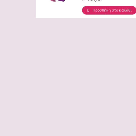
Προσθήκη στο καλάθι