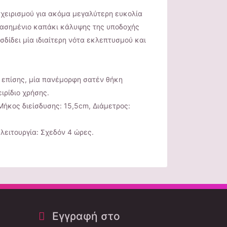
 χειρισμού για ακόμα μεγαλύτερη ευκολία
ό ασημένιο καπάκι κάλυψης της υποδοχής
σδίδει μία ιδιαίτερη νότα εκλεπτυσμού και
 επίσης, μία πανέμορφη σατέν θήκη
ιρίδιο χρήσης.
Μήκος διείσδυσης: 15,5cm, Διάμετρος:
λειτουργία: Σχεδόν 4 ώρες.
Εγγραφή στο