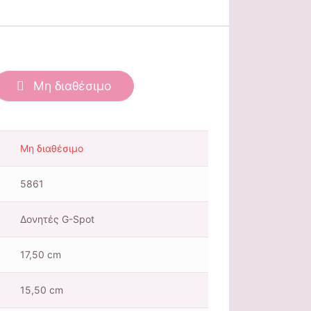
Μη διαθέσιμο
Μη διαθέσιμο
5861
Δονητές G-Spot
17,50 cm
15,50 cm