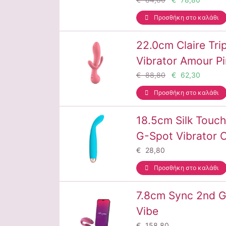
Προσθήκη στο καλάθι
22.0cm Claire Tri
Vibrator Amour P
€ 88,80
€ 62,30
Προσθήκη στο καλάθι
18.5cm Silk Touch
G-Spot Vibrator C
€ 28,80
Προσθήκη στο καλάθι
7.8cm Sync 2nd G
Vibe
€ 158,80