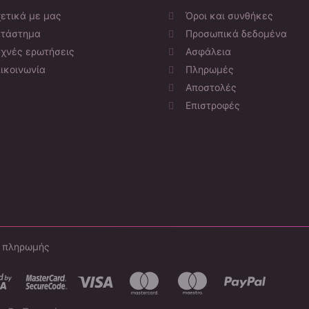
ετικά με μας
Όροι και συνθήκες
τάστημα
Προσωπικά δεδομένα
χνές ερωτήσεις
Ασφάλεια
ικοινωνία
Πληρωμές
Αποστολές
Επιστροφές
ι πληρωμής