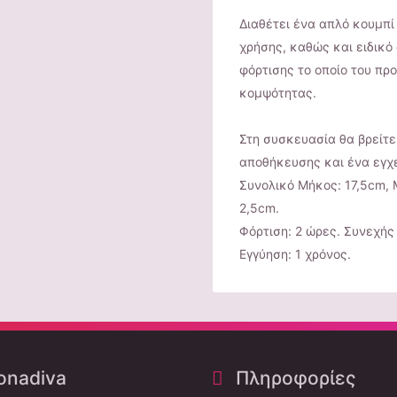
Διαθέτει ένα απλό κουμπί
χρήσης, καθώς και ειδικ
φόρτισης το οποίο του προ
κομψότητας.
Στη συσκευασία θα βρείτε
αποθήκευσης και ένα εγχε
Συνολικό Μήκος: 17,5cm, 
2,5cm.
Φόρτιση: 2 ώρες. Συνεχής 
Εγγύηση: 1 χρόνος.
nadiva
Πληροφορίες