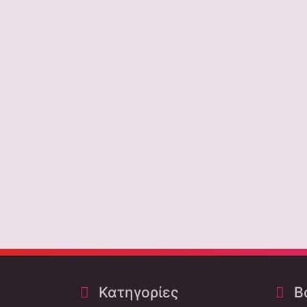
Κατηγορίες
Bo