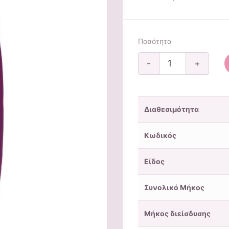
Ποσότητα
-
+
Διαθεσιμότητα
Κωδικός
Είδος
Συνολικό Μήκος
Μήκος διείσδυσης