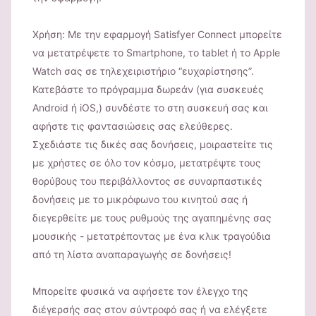
Χρήση: Με την εφαρμογή Satisfyer Connect μπορείτε
να μετατρέψετε το Smartphone, το tablet ή το Apple
Watch σας σε τηλεχειριστήριο “ευχαρίστησης”.
Κατεβάστε το πρόγραμμα δωρεάν (για συσκευές
Android ή iOS,) συνδέστε το στη συσκευή σας και
αφήστε τις φαντασιώσεις σας ελεύθερες.
Σχεδιάστε τις δικές σας δονήσεις, μοιραστείτε τις
με χρήστες σε όλο τον κόσμο, μετατρέψτε τους
θορύβους του περιβάλλοντος σε συναρπαστικές
δονήσεις με το μικρόφωνο του κινητού σας ή
διεγερθείτε με τους ρυθμούς της αγαπημένης σας
μουσικής - μετατρέποντας με ένα κλικ τραγούδια
από τη λίστα αναπαραγωγής σε δονήσεις!
Μπορείτε φυσικά να αφήσετε τον έλεγχο της
διέγερσής σας στον σύντροφό σας ή να ελέγξετε