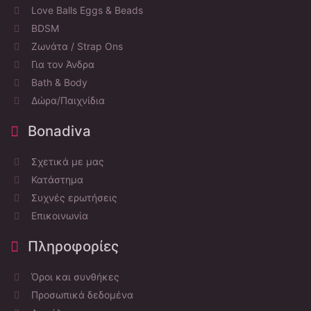
Love Balls Eggs & Beads
BDSM
Ζωνάτα / Strap Ons
Για τον Άνδρα
Bath & Body
Δώρα/Παιχνίδια
Bonadiva
Σχετικά με μας
Κατάστημα
Συχνές ερωτήσεις
Επικοινωνία
Πληροφορίες
Όροι και συνθήκες
Προσωπικά δεδομένα