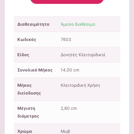
Διαθεσιμότητα
Άμεσα διαθέσιμο
Κωδικός
7603
Είδος
Δονητές Κλειτοριδικοί
Συνολικό Μήκος
14,00 cm
Μήκος
Κλειτοριδική Χρήση
διείσδυσης
Μέγιστη
2,80 cm
διάμετρος
Χρώμα
Μωβ