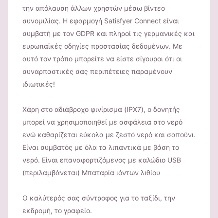
την απόλαυση άλλων χρηστών μέσω βίντεο
συνομιλίας. Η εφαρμογή Satisfyer Connect είναι
συμβατή με τον GDPR και πληροί τις γερμανικές και
ευρωπαϊκές οδηγίες προστασίας δεδομένων. Με
αυτό τον τρόπο μπορείτε να είστε σίγουροι ότι οι
συναρπαστικές σας περιπέτειες παραμένουν
ιδιωτικές!
Χάρη στο αδιάβροχο φινίρισμα (IPX7), ο δονητής
μπορεί να χρησιμοποιηθεί με ασφάλεια στο νερό
ενώ καθαρίζεται εύκολα με ζεστό νερό και σαπούνι.
Είναι συμβατός με όλα τα λιπαντικά με βάση το
νερό. Είναι επαναφορτιζόμενος με καλώδιο USB
(περιλαμβάνεται) Μπαταρία ιόντων λιθίου
Ο καλύτερός σας σύντροφος για το ταξίδι, την
εκδρομή, το γραφείο.