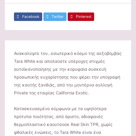
Facebook
Twitter
Pinterest
Ανακαλύψτε τον…εσωτερικό κόσμο της σεξοβόμβας
Tara White και απολαύστε υπέροχες στιγμές
αυτοϊκανοποίησης με την κορυφαία συσκευή
προσωπικής ευχαρίστησης που φέρει την υπογραφή
της καυτής ξανθιάς, από την μοντέρνα συλλογή
Private της εταιρίας California Exotic.
Κατασκευασμένο σύμφωνα με τα υψηλότερα
πρότυπα ποιότητας, από άριστο, αδιαφανές
θερμοπλαστικό καουτσούκ Real Skin TPR, χωρίς
φθαλικές ενώσεις, το Tara White είναι ένα