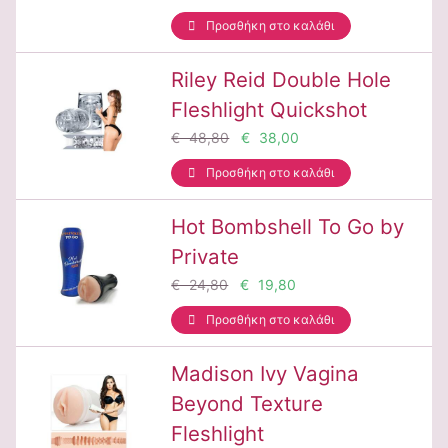
Προσθήκη στο καλάθι
Riley Reid Double Hole
Fleshlight Quickshot
€ 48,80
€ 38,00
Προσθήκη στο καλάθι
Hot Bombshell To Go by
Private
€ 24,80
€ 19,80
Προσθήκη στο καλάθι
Madison Ivy Vagina
Beyond Texture
Fleshlight