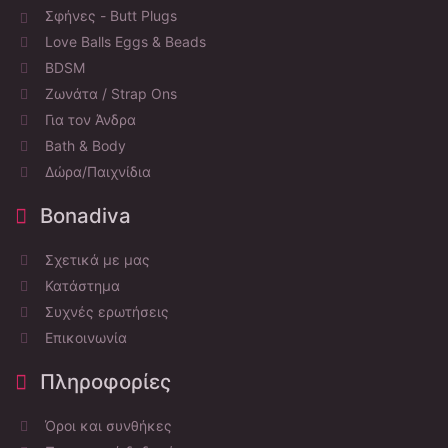
Σφήνες - Butt Plugs
Love Balls Eggs & Beads
BDSM
Ζωνάτα / Strap Ons
Για τον Άνδρα
Bath & Body
Δώρα/Παιχνίδια
Bonadiva
Σχετικά με μας
Κατάστημα
Συχνές ερωτήσεις
Επικοινωνία
Πληροφορίες
Όροι και συνθήκες