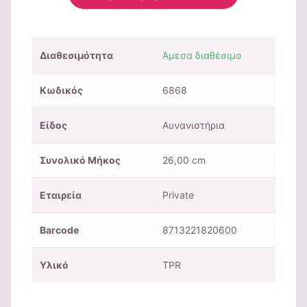
Διαθεσιμότητα
Άμεσα διαθέσιμο
Κωδικός
6868
Είδος
Αυνανιστήρια
Συνολικό Μήκος
26,00 cm
Εταιρεία
Private
Barcode
8713221820600
Υλικό
TPR