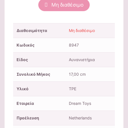
Μη διαθέσιμο
Διαθεσιμότητα
Μη διαθέσιμο
Κωδικός
8947
Είδος
Αυνανιστήρια
Συνολικό Μήκος
17,00 cm
Υλικό
TPE
Εταιρεία
Dream Toys
Προέλευση
Netherlands