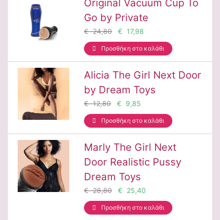
Original Vacuum Cup To
Go by Private
€ 24,80
€ 17,98
Προσθήκη στο καλάθι
Alicia The Girl Next Door
by Dream Toys
€ 12,80
€ 9,85
Προσθήκη στο καλάθι
Marly The Girl Next
Door Realistic Pussy
Dream Toys
€ 28,80
€ 25,40
Προσθήκη στο καλάθι