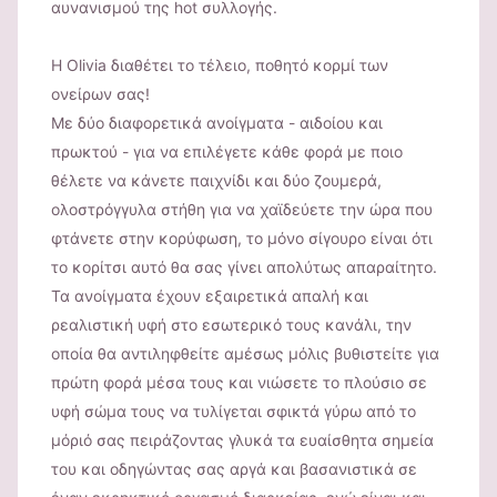
αυνανισμού της hot συλλογής.
Η Olivia διαθέτει το τέλειο, ποθητό κορμί των
ονείρων σας!
Με δύο διαφορετικά ανοίγματα - αιδοίου και
πρωκτού - για να επιλέγετε κάθε φορά με ποιο
θέλετε να κάνετε παιχνίδι και δύο ζουμερά,
ολοστρόγγυλα στήθη για να χαϊδεύετε την ώρα που
φτάνετε στην κορύφωση, το μόνο σίγουρο είναι ότι
το κορίτσι αυτό θα σας γίνει απολύτως απαραίτητο.
Τα ανοίγματα έχουν εξαιρετικά απαλή και
ρεαλιστική υφή στο εσωτερικό τους κανάλι, την
οποία θα αντιληφθείτε αμέσως μόλις βυθιστείτε για
πρώτη φορά μέσα τους και νιώσετε το πλούσιο σε
υφή σώμα τους να τυλίγεται σφικτά γύρω από το
μόριό σας πειράζοντας γλυκά τα ευαίσθητα σημεία
του και οδηγώντας σας αργά και βασανιστικά σε