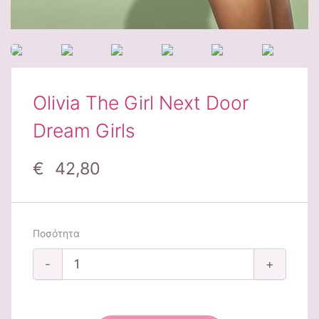
Olivia The Girl Next Door
Dream Girls
€ 42,80
Ποσότητα
-
+