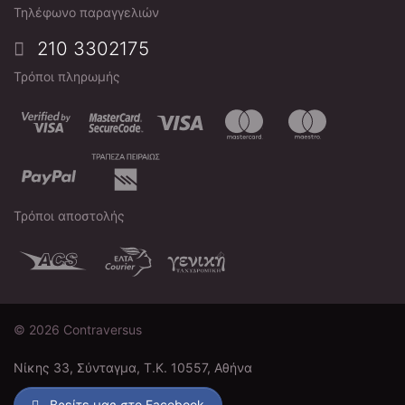
Τηλέφωνο παραγγελιών
210 3302175
Τρόποι πληρωμής
Τρόποι αποστολής
© 2026 Contraversus
Νίκης 33, Σύνταγμα, Τ.Κ. 10557, Αθήνα
Βρείτε μας στο Facebook