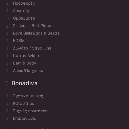
Προσφορές
Δονητές
Ομοιώματα
Σφήνες - Butt Plugs
Love Balls Eggs & Beads
BDSM
Ζωνάτα / Strap Ons
Για τον Άνδρα
Bath & Body
Δώρα/Παιχνίδια
Bonadiva
Σχετικά με μας
Κατάστημα
Συχνές ερωτήσεις
Επικοινωνία