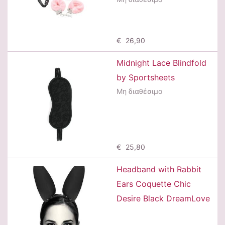
Μη διαθέσιμο
€ 26,90
Midnight Lace Blindfold
by Sportsheets
Μη διαθέσιμο
Μη διαθέσιμο
€ 25,80
Headband with Rabbit
Ears Coquette Chic
Desire Black DreamLove