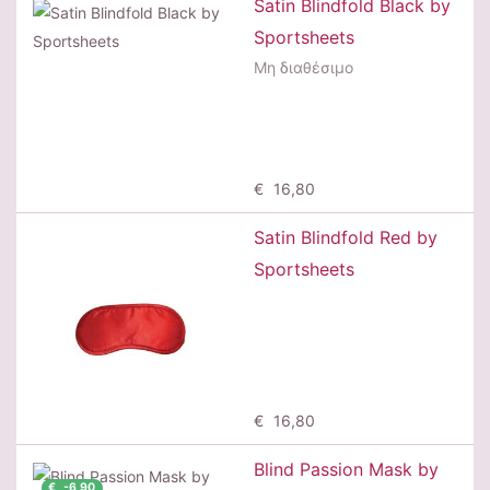
Satin Blindfold Black by
Sportsheets
Μη διαθέσιμο
Μη διαθέσιμο
€ 16,80
Satin Blindfold Red by
Sportsheets
Προσθήκη
€ 16,80
Blind Passion Mask by
€ -6,90