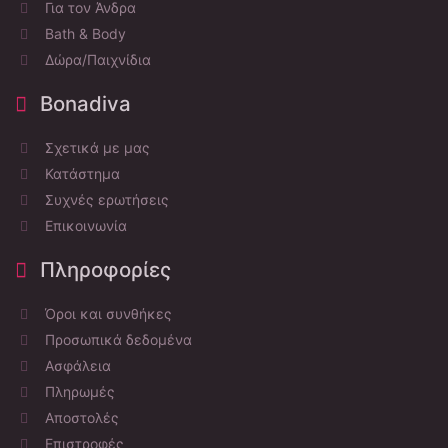
Για τον Άνδρα
Bath & Body
Δώρα/Παιχνίδια
Bonadiva
Σχετικά με μας
Κατάστημα
Συχνές ερωτήσεις
Επικοινωνία
Πληροφορίες
Όροι και συνθήκες
Προσωπικά δεδομένα
Ασφάλεια
Πληρωμές
Αποστολές
Επιστροφές