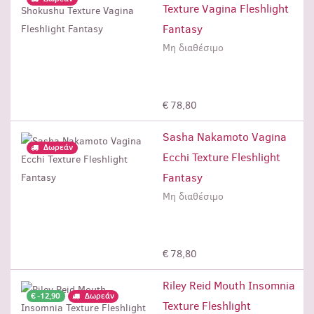
Texture Vagina Fleshlight
Fantasy
Μη διαθέσιμο
Μη διαθέσιμο
€ 78,80
Sasha Nakamoto Vagina
Δωρεάν
Ecchi Texture Fleshlight
Fantasy
Μη διαθέσιμο
Μη διαθέσιμο
€ 78,80
Riley Reid Mouth Insomnia
€ -12,90
Δωρεάν
Texture Fleshlight