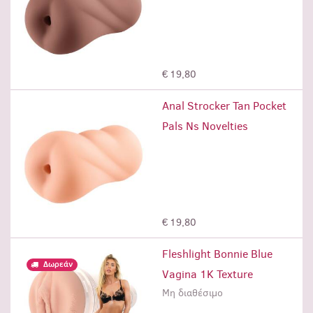
Προσθήκη
€ 19,80
Anal Strocker Tan Pocket
Pals Ns Novelties
Προσθήκη
€ 19,80
Fleshlight Bonnie Blue
Δωρεάν
Vagina 1K Texture
Μη διαθέσιμο