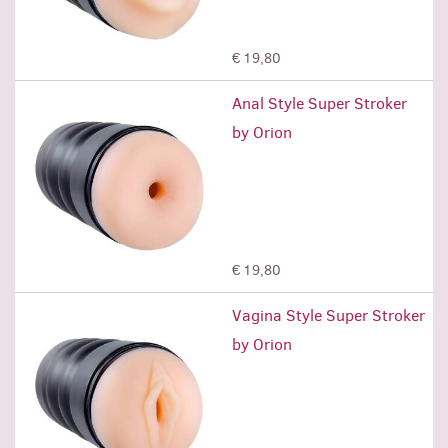
Προσθήκη
€ 19,80
Anal Style Super Stroker
by Orion
Προσθήκη
€ 19,80
Vagina Style Super Stroker
by Orion