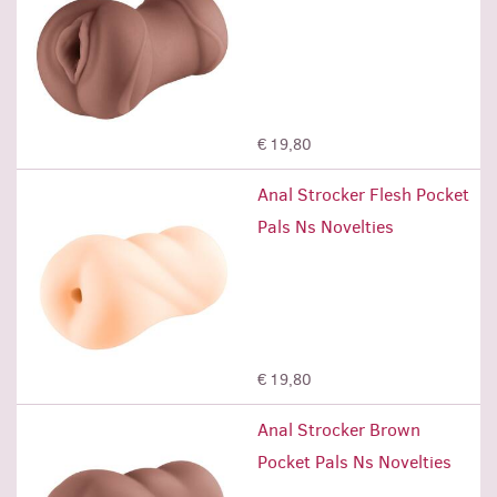
Προσθήκη
€ 19,80
Anal Strocker Flesh Pocket
Pals Ns Novelties
Προσθήκη
€ 19,80
Anal Strocker Brown
Pocket Pals Ns Novelties