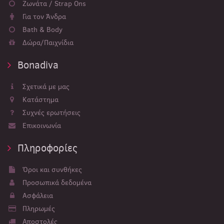
Ζωνάτα / Strap Ons
Για τον Άνδρα
Bath & Body
Δώρα/Παιχνίδια
Bonadiva
Σχετικά με μας
Κατάστημα
Συχνές ερωτήσεις
Επικοινωνία
Πληροφορίες
Όροι και συνθήκες
Προσωπικά δεδομένα
Ασφάλεια
Πληρωμές
Αποστολές