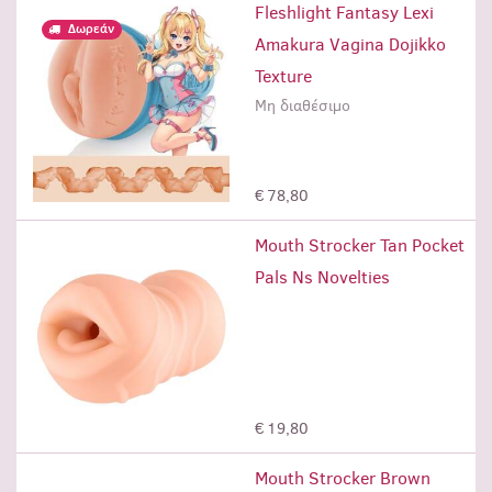
Fleshlight Fantasy Lexi
Δωρεάν
Amakura Vagina Dojikko
Texture
Μη διαθέσιμο
Μη διαθέσιμο
€ 78,80
Mouth Strocker Tan Pocket
Pals Ns Novelties
Προσθήκη
€ 19,80
Mouth Strocker Brown