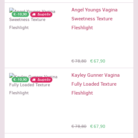
Angel Youngs Vagina
€ -10,90
Δωρεάν
Sweetness Texture
Fleshlight
Προσθήκη
€ 78,80
€ 67,90
Kayley Gunner Vagina
€ -10,90
Δωρεάν
Fully Loaded Texture
Fleshlight
Προσθήκη
€ 78,80
€ 67,90