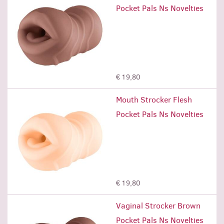
Pocket Pals Ns Novelties
Προσθήκη
€ 19,80
Mouth Strocker Flesh
Pocket Pals Ns Novelties
Προσθήκη
€ 19,80
Vaginal Strocker Brown
Pocket Pals Ns Novelties